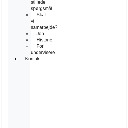
stillede
spørgsmål
Skal
vi
samarbejde?
Job
Historie
For
undervisere
Kontakt